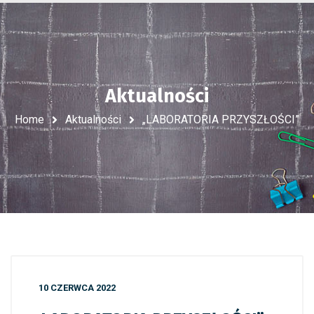
Aktualności
Home
Aktualności
„LABORATORIA PRZYSZŁOŚCI”
10 CZERWCA 2022