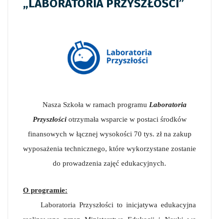
„LABORATORIA PRZYSZŁOŚCI”
Nasza Szkoła w ramach programu
Laboratoria
Przyszłości
otrzymała wsparcie w postaci środków
finansowych w łącznej wysokości 70 tys. zł na zakup
wyposażenia technicznego, które wykorzystane zostanie
do prowadzenia zajęć edukacyjnych.
O programie:
Laboratoria Przyszłości to inicjatywa edukacyjna