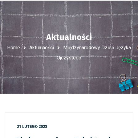
Aktualności
Home
Aktualności
Międzynarodowy Dzień Języka
Ojczystego
21 LUTEGO 2023