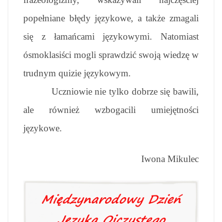
popełniane błędy językowe, a także zmagali
się z łamańcami językowymi. Natomiast
ósmoklasiści mogli sprawdzić swoją wiedzę w
trudnym quizie językowym.
Uczniowie nie tylko dobrze się bawili,
ale również wzbogacili umiejętności
językowe.
Iwona Mikulec