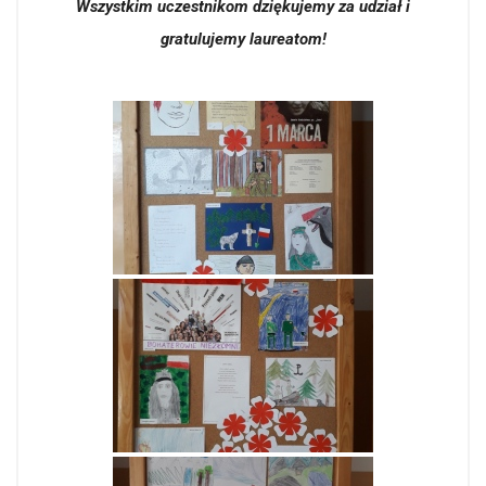
Wszystkim uczestnikom dziękujemy za udział i
gratulujemy laureatom!