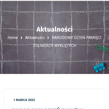
Aktualności
Home
Aktualności
NARODOWY DZIEŃ PAMIĘCI
ŻOŁNIERZY WYKLĘTYCH
1 MARCA 2022