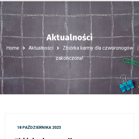
Aktualności
Home
Aktualności
Zbiórka karmy dla czworonogów
zakończona!
18 PAŹDZIERNIKA 2023