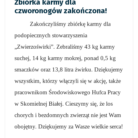
Zbiórka karmy dla
czworonogów zakończona!
Zakończyliśmy zbiórkę karmy dla
podopiecznych stowarzyszenia
„Zwierzoświrki”. Zebraliśmy 43 kg karmy
suchej, 14 kg karmy mokrej, ponad 0,5 kg
smaczków oraz 13,8 litra żwirku. Dziękujemy
wszystkim, którzy włączyli się w akcję, także
pracownikom Środowiskowego Hufca Pracy
w Skomielnej Białej. Cieszymy się, że los
chorych i bezdomnych zwierząt nie jest Wam
obojętny. Dziękujemy za Wasze wielkie serca!