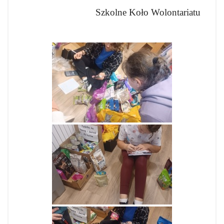
Szkolne Koło Wolontariatu